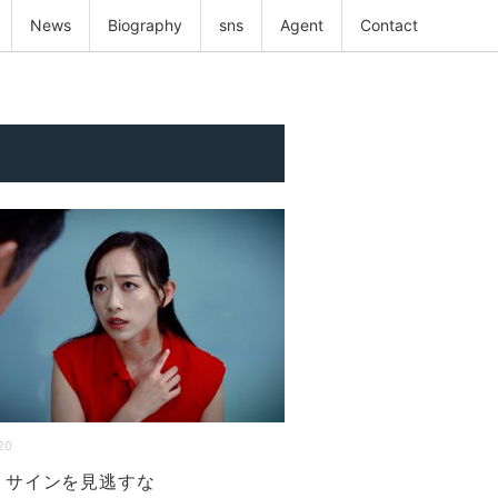
News
Biography
sns
Agent
Contact
20
 サインを見逃すな