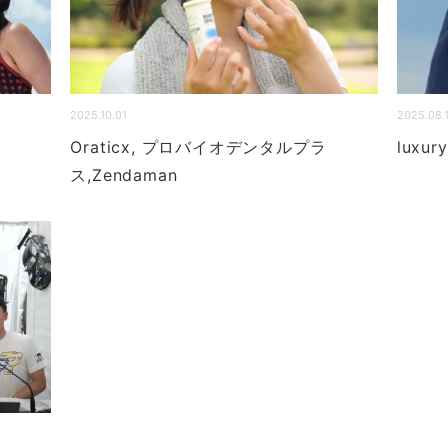
2025.10.01
2025.08.
Oraticx, プロバイオデンタルプラ
luxur
ス,Zendaman