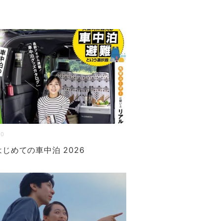
30
はじめての車中泊 2026