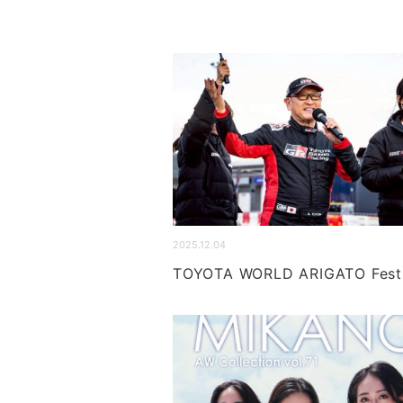
2025.12.04
TOYOTA WORLD ARIGATO Fest