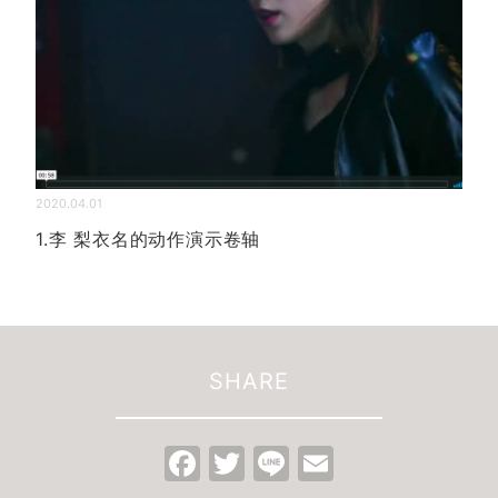
2020.04.01
1.李 梨衣名的动作演示卷轴
SHARE
Facebook
Twitter
Line
Email