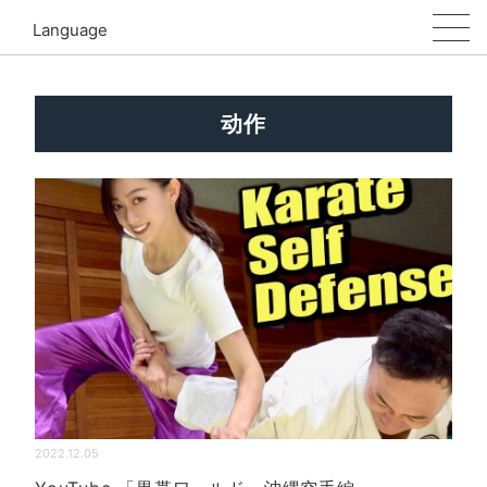
Language
动作
2022.12.05