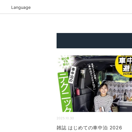
Language
2025.10.30
雑誌 はじめての車中泊 2026